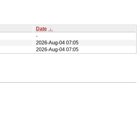
Date
↓
-
2026-Aug-04 07:05
2026-Aug-04 07:05