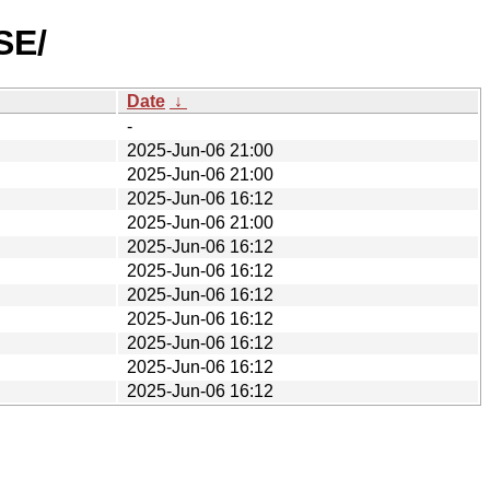
SE/
Date
↓
-
2025-Jun-06 21:00
2025-Jun-06 21:00
2025-Jun-06 16:12
2025-Jun-06 21:00
2025-Jun-06 16:12
2025-Jun-06 16:12
2025-Jun-06 16:12
2025-Jun-06 16:12
2025-Jun-06 16:12
2025-Jun-06 16:12
2025-Jun-06 16:12