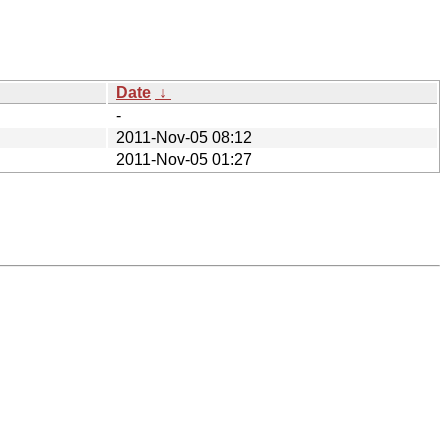
Date
↓
-
2011-Nov-05 08:12
2011-Nov-05 01:27