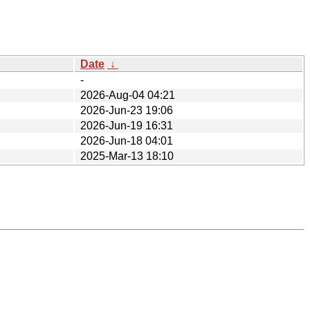
Date
↓
-
2026-Aug-04 04:21
2026-Jun-23 19:06
2026-Jun-19 16:31
2026-Jun-18 04:01
2025-Mar-13 18:10