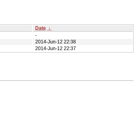
Date
↓
-
2014-Jun-12 22:38
2014-Jun-12 22:37