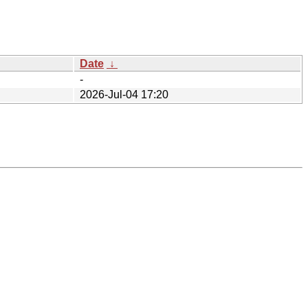
Date
↓
-
2026-Jul-04 17:20