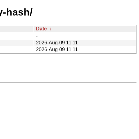
y-hash/
Date
↓
-
2026-Aug-09 11:11
2026-Aug-09 11:11