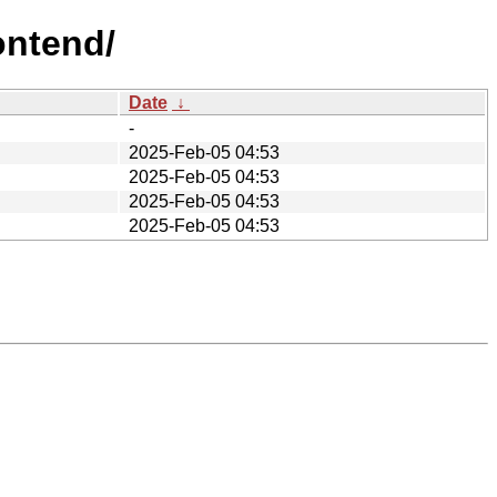
ontend/
Date
↓
-
2025-Feb-05 04:53
2025-Feb-05 04:53
2025-Feb-05 04:53
2025-Feb-05 04:53