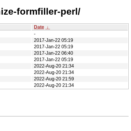
e-formfiller-perl/
Date
↓
-
2017-Jan-22 05:19
2017-Jan-22 05:19
2017-Jan-22 06:40
2017-Jan-22 05:19
2022-Aug-20 21:34
2022-Aug-20 21:34
2022-Aug-20 21:59
2022-Aug-20 21:34