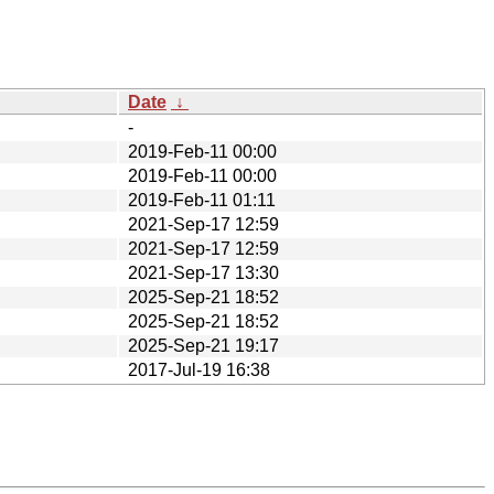
Date
↓
-
2019-Feb-11 00:00
2019-Feb-11 00:00
2019-Feb-11 01:11
2021-Sep-17 12:59
2021-Sep-17 12:59
2021-Sep-17 13:30
2025-Sep-21 18:52
2025-Sep-21 18:52
2025-Sep-21 19:17
2017-Jul-19 16:38